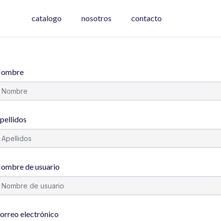
catalogo
nosotros
contacto
ombre
pellidos
ombre de usuario
orreo electrónico