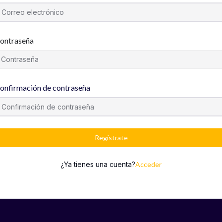
ontraseña
onfirmación de contraseña
Regístrate
¿Ya tienes una cuenta?
Acceder