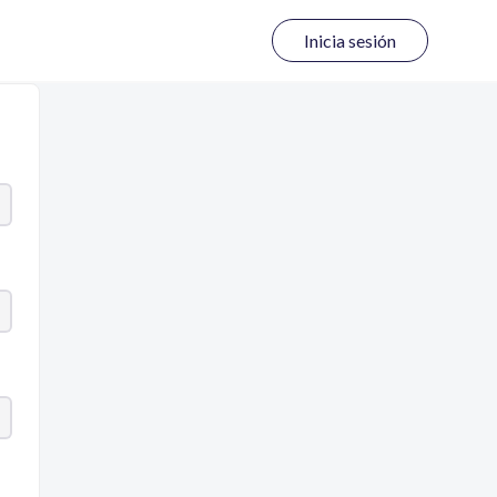
Inicia sesión