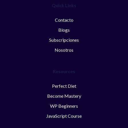
Quick Links
Contacto
Blogs
Subscripciones
Nosotros
Resources
Perfect Diet
Become Mastery
WP Beginners
JavaScript Course